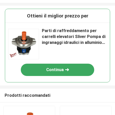
Ottieni il miglior prezzo per
Parti di raffreddamento per
carrelli elevatori Sliver Pompa di
ingranaggi idraulici in alluminio
1172001069
Continua
Prodotti raccomandati