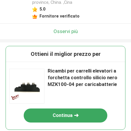
province, China. ,Cina
5.0
Fornitore verificato
Osservi più
Ottieni il miglior prezzo per
Ricambi per carrelli elevatori a
forchetta controllo silicio nero
MZK100-04 per caricabatterie
Continua