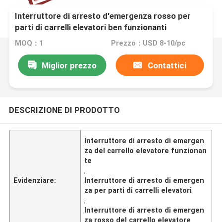
Interruttore di arresto d'emergenza rosso per
parti di carrelli elevatori ben funzionanti
MOQ：1
Prezzo：USD 8-10/pc
Miglior prezzo
Contattici
DESCRIZIONE DI PRODOTTO
Interruttore di arresto di emergen
za del carrello elevatore funzionan
te
,
Evidenziare:
Interruttore di arresto di emergen
za per parti di carrelli elevatori
,
Interruttore di arresto di emergen
za rosso del carrello elevatore