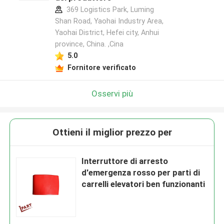
369 Logistics Park, Luming
Shan Road, Yaohai Industry Area,
Yaohai District, Hefei city, Anhui
province, China. ,Cina
5.0
Fornitore verificato
Osservi più
Ottieni il miglior prezzo per
Interruttore di arresto
d'emergenza rosso per parti di
carrelli elevatori ben funzionanti