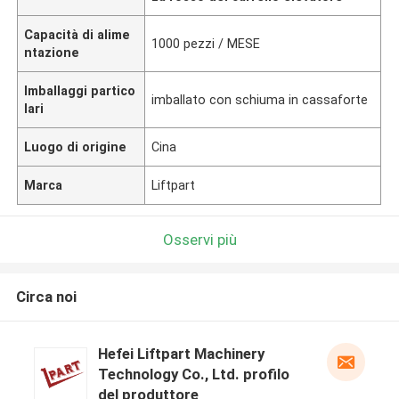
Capacità di alime
1000 pezzi / MESE
ntazione
Imballaggi partico
imballato con schiuma in cassaforte
lari
Luogo di origine
Cina
Marca
Liftpart
Osservi più
Circa noi
Hefei Liftpart Machinery
Technology Co., Ltd. profilo
del produttore