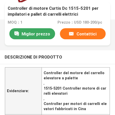
Controller di motore Curtis Dc 1515-5201 per
impilatori e pallet di carrelli elettrici
MOQ：1
Prezzo：USD 180-200/pc
Miglior prezzo
Contattici
DESCRIZIONE DI PRODOTTO
Controller del motore del carrello
elevatore a palette
,
1515-5201 Controller motore di car
Evidenziare:
relli elevatori
,
Controller per motori di carrelli ele
vatori fabbricati in Cina