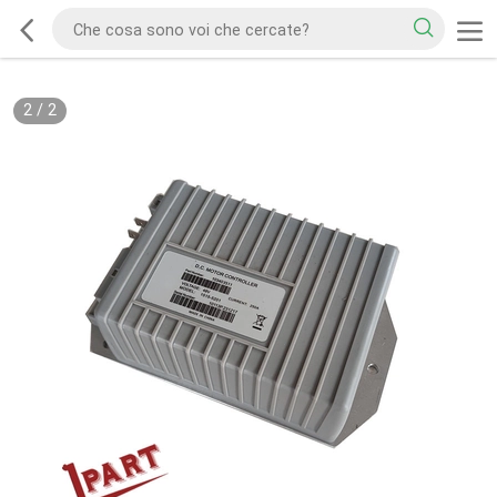
2
/
2