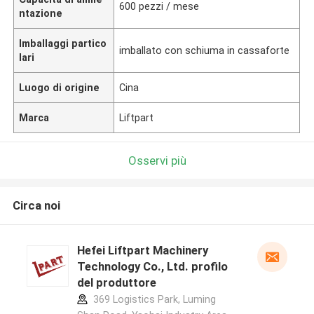
600 pezzi / mese
ntazione
Imballaggi partico
imballato con schiuma in cassaforte
lari
Luogo di origine
Cina
Marca
Liftpart
Osservi più
Circa noi
Hefei Liftpart Machinery
Technology Co., Ltd. profilo
del produttore
369 Logistics Park, Luming