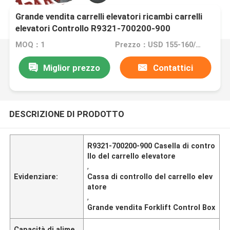
Grande vendita carrelli elevatori ricambi carrelli
elevatori Controllo R9321-700200-900
MOQ：1
Prezzo：USD 155-160/PC
Miglior prezzo
Contattici
DESCRIZIONE DI PRODOTTO
R9321-700200-900 Casella di contro
llo del carrello elevatore
,
Evidenziare:
Cassa di controllo del carrello elev
atore
,
Grande vendita Forklift Control Box
Capacità di alime