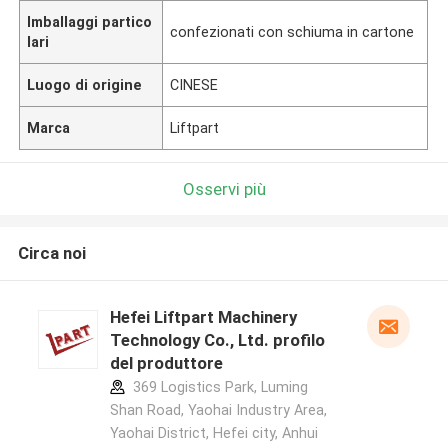
Imballaggi partico
confezionati con schiuma in cartone
lari
Luogo di origine
CINESE
Marca
Liftpart
Osservi più
Circa noi
Hefei Liftpart Machinery
Technology Co., Ltd. profilo
del produttore
369 Logistics Park, Luming
Shan Road, Yaohai Industry Area,
Yaohai District, Hefei city, Anhui