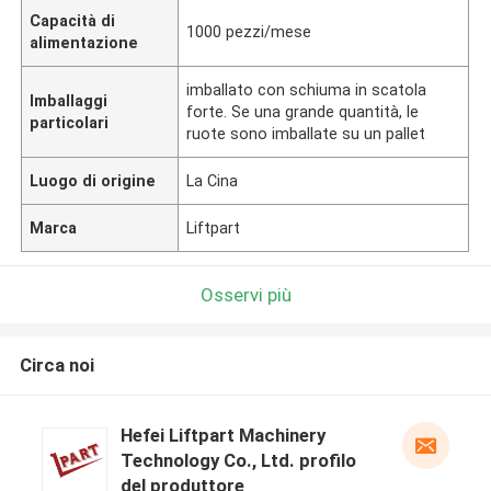
Capacità di
1000 pezzi/mese
alimentazione
imballato con schiuma in scatola
Imballaggi
forte. Se una grande quantità, le
particolari
ruote sono imballate su un pallet
Luogo di origine
La Cina
Marca
Liftpart
Osservi più
Circa noi
Hefei Liftpart Machinery
Technology Co., Ltd. profilo
del produttore