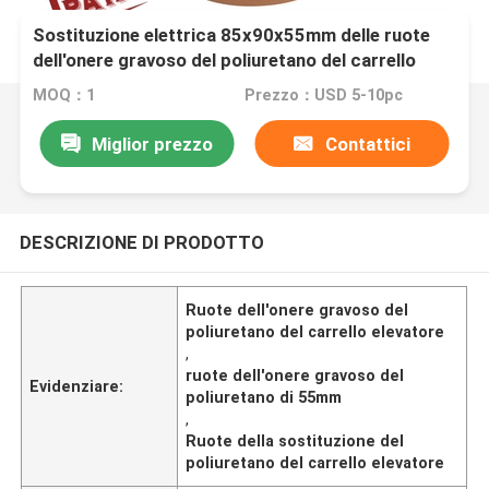
Sostituzione elettrica 85x90x55mm delle ruote
dell'onere gravoso del poliuretano del carrello
elevatore
MOQ：1
Prezzo：USD 5-10pc
Miglior prezzo
Contattici
DESCRIZIONE DI PRODOTTO
Ruote dell'onere gravoso del
poliuretano del carrello elevatore
,
ruote dell'onere gravoso del
Evidenziare:
poliuretano di 55mm
,
Ruote della sostituzione del
poliuretano del carrello elevatore