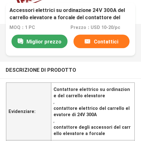
Accessori elettrici su ordinazione 24V 300A del
carrello elevatore a forcale del contattore del
carrello elevatore
MOQ：1 PC
Prezzo：USD 10-20/pc
Miglior prezzo
Contattici
DESCRIZIONE DI PRODOTTO
Contattore elettrico su ordinazion
e del carrello elevatore
,
contattore elettrico del carrello el
Evidenziare:
evatore di 24V 300A
,
contattore degli accessori del carr
ello elevatore a forcale